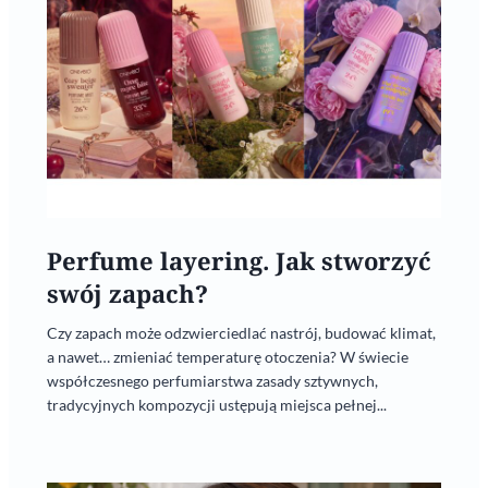
Perfume layering. Jak stworzyć
swój zapach?
Czy zapach może odzwierciedlać nastrój, budować klimat,
a nawet… zmieniać temperaturę otoczenia? W świecie
współczesnego perfumiarstwa zasady sztywnych,
tradycyjnych kompozycji ustępują miejsca pełnej...