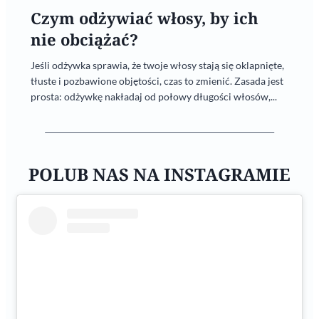
Czym odżywiać włosy, by ich
nie obciążać?
Jeśli odżywka sprawia, że twoje włosy stają się oklapnięte,
tłuste i pozbawione objętości, czas to zmienić. Zasada jest
prosta: odżywkę nakładaj od połowy długości włosów,...
POLUB NAS NA INSTAGRAMIE