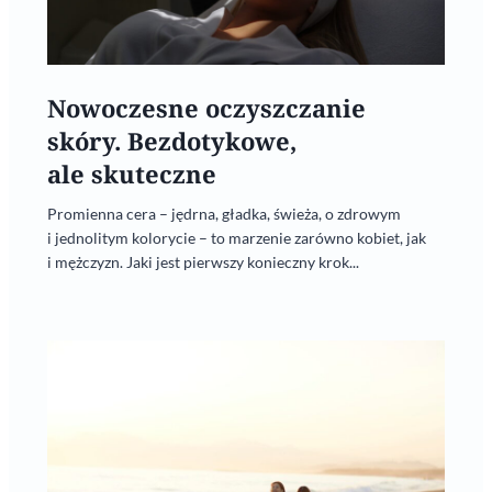
Nowoczesne oczyszczanie
skóry. Bezdotykowe,
ale skuteczne
Promienna cera – jędrna, gładka, świeża, o zdrowym
i jednolitym kolorycie – to marzenie zarówno kobiet, jak
i mężczyzn. Jaki jest pierwszy konieczny krok...