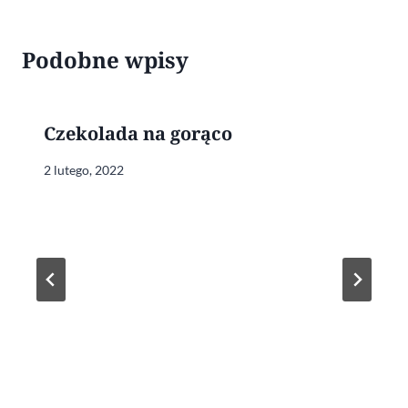
Podobne wpisy
Czekolada na gorąco
2 lutego, 2022