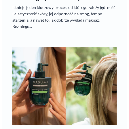
Istnieje jeden kluczowy proces, od którego zależy jędrność
i elastyczność skóry, jej odporność na smog, tempo
starzenia, a nawet to, jak dobrze wygląda makijaż.
Bez niego...