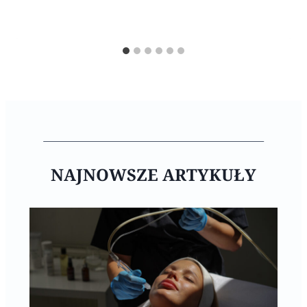
NAJNOWSZE ARTYKUŁY