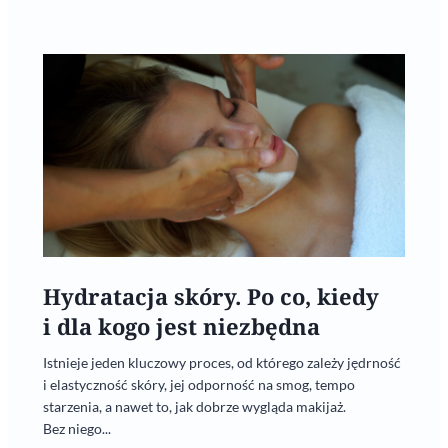
Hydratacja skóry. Po co, kiedy
i dla kogo jest niezbędna
Istnieje jeden kluczowy proces, od którego zależy jędrność
i elastyczność skóry, jej odporność na smog, tempo
starzenia, a nawet to, jak dobrze wygląda makijaż.
Bez niego...