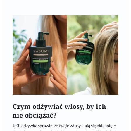
Czym odżywiać włosy, by ich
nie obciążać?
Jeśli odżywka sprawia, że twoje włosy stają się oklapnięte,