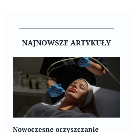
NAJNOWSZE ARTYKUŁY
Nowoczesne oczyszczanie