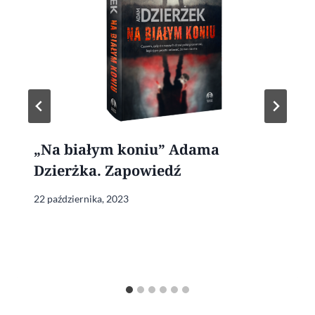
„Na białym koniu” Adama
Dzierżka. Zapowiedź
22 października, 2023