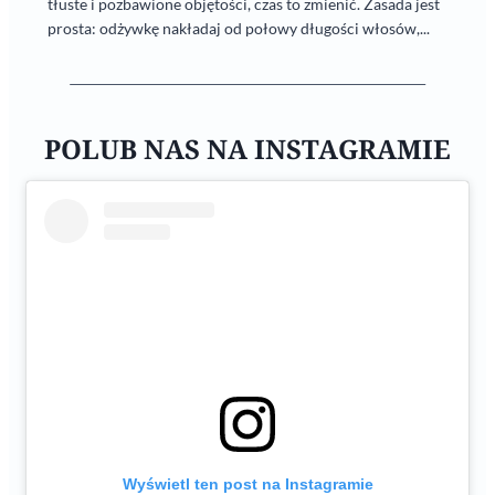
tłuste i pozbawione objętości, czas to zmienić. Zasada jest
prosta: odżywkę nakładaj od połowy długości włosów,...
POLUB NAS NA INSTAGRAMIE
Wyświetl ten post na Instagramie