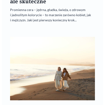
ale skuteczne
Promienna cera – jędrna, gładka, świeża, o zdrowym
i jednolitym kolorycie – to marzenie zarówno kobiet, jak
i mężczyzn. Jaki jest pierwszy konieczny krok...