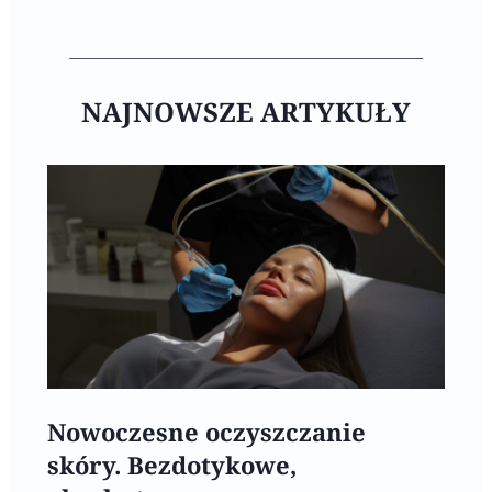
NAJNOWSZE ARTYKUŁY
Nowoczesne oczyszczanie
skóry. Bezdotykowe,