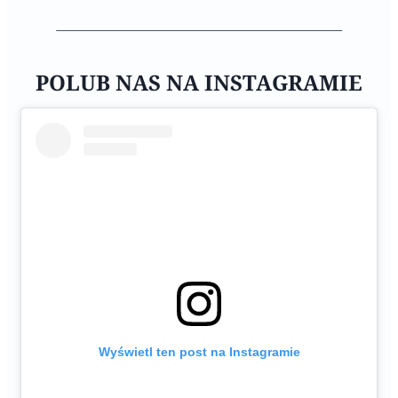
POLUB NAS NA INSTAGRAMIE
Wyświetl ten post na Instagramie