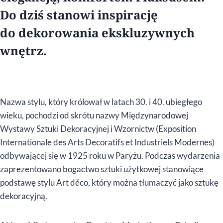
Do dziś stanowi inspirację
do dekorowania ekskluzywnych
wnętrz.
Nazwa stylu, który królował w latach 30. i 40. ubiegłego
wieku, pochodzi od skrótu nazwy Międzynarodowej
Wystawy Sztuki Dekoracyjnej i Wzornictw (Exposition
Internationale des Arts Decoratifs et Industriels Modernes)
odbywającej się w 1925 roku w Paryżu. Podczas wydarzenia
zaprezentowano bogactwo sztuki użytkowej stanowiące
podstawę stylu Art déco, który można tłumaczyć jako sztukę
dekoracyjną.