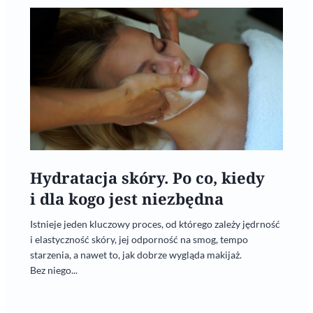
Hydratacja skóry. Po co, kiedy
i dla kogo jest niezbędna
Istnieje jeden kluczowy proces, od którego zależy jędrność
i elastyczność skóry, jej odporność na smog, tempo
starzenia, a nawet to, jak dobrze wygląda makijaż.
Bez niego...