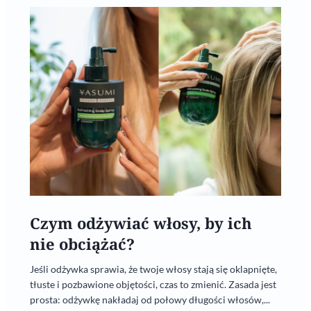
Czym odżywiać włosy, by ich
nie obciążać?
Jeśli odżywka sprawia, że twoje włosy stają się oklapnięte,
tłuste i pozbawione objętości, czas to zmienić. Zasada jest
prosta: odżywkę nakładaj od połowy długości włosów,...