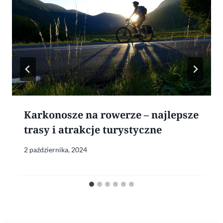
Karkonosze na rowerze – najlepsze
trasy i atrakcje turystyczne
2 października, 2024