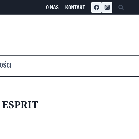
O NAS
KONTAKT
OŚCI
 ESPRIT