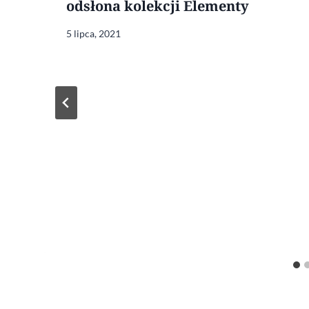
odsłona kolekcji Elementy
5 lipca, 2021