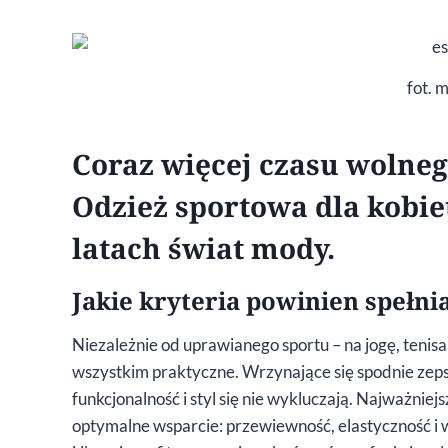
fot. 
Coraz więcej czasu wolne
Odzież sportowa dla kobie
latach świat mody.
Jakie kryteria powinien spełnia
Niezależnie od uprawianego sportu – na jogę, tenis
wszystkim praktyczne. Wrzynające się spodnie zep
funkcjonalność i styl się nie wykluczają. Najważniej
optymalne wsparcie: przewiewność, elastyczność 