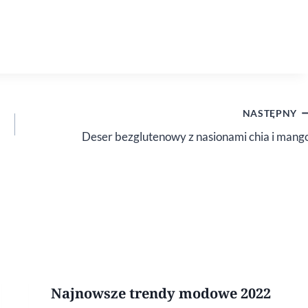
NASTĘPNY
Deser bezglutenowy z nasionami chia i mang
Najnowsze trendy modowe 2022