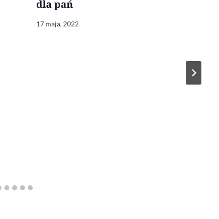
dla pań
17 maja, 2022