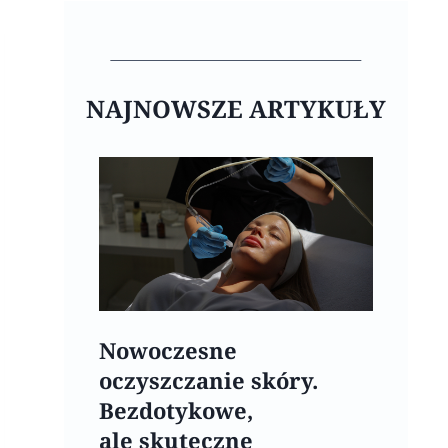
NAJNOWSZE ARTYKUŁY
Nowoczesne
oczyszczanie skóry.
Bezdotykowe,
ale skuteczne