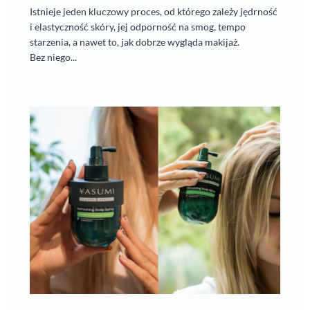
Istnieje jeden kluczowy proces, od którego zależy jędrność
i elastyczność skóry, jej odporność na smog, tempo
starzenia, a nawet to, jak dobrze wygląda makijaż.
Bez niego...