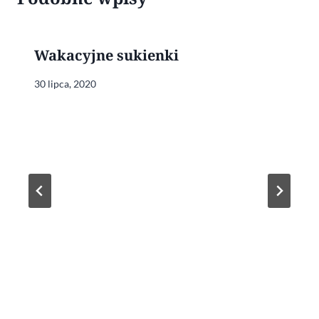
Wakacyjne sukienki
30 lipca, 2020