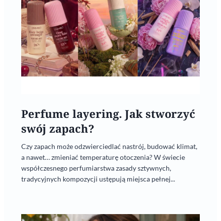
Perfume layering. Jak stworzyć
swój zapach?
Czy zapach może odzwierciedlać nastrój, budować klimat,
a nawet… zmieniać temperaturę otoczenia? W świecie
współczesnego perfumiarstwa zasady sztywnych,
tradycyjnych kompozycji ustępują miejsca pełnej...