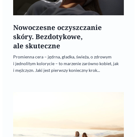
Nowoczesne oczyszczanie
skóry. Bezdotykowe,
ale skuteczne
Promienna cera – jędrna, gładka, świeża, o zdrowym
i jednolitym kolorycie – to marzenie zarówno kobiet, jak
i mężczyzn. Jaki jest pierwszy konieczny krok...