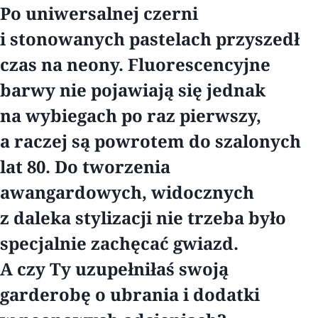
Po uniwersalnej czerni
i stonowanych pastelach przyszedł
czas na neony. Fluorescencyjne
barwy nie pojawiają się jednak
na wybiegach po raz pierwszy,
a raczej są powrotem do szalonych
lat 80. Do tworzenia
awangardowych, widocznych
z daleka stylizacji nie trzeba było
specjalnie zachęcać gwiazd.
A czy Ty uzupełniłaś swoją
garderobę o ubrania i dodatki