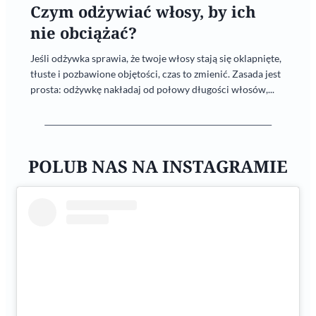
Czym odżywiać włosy, by ich
nie obciążać?
Jeśli odżywka sprawia, że twoje włosy stają się oklapnięte,
tłuste i pozbawione objętości, czas to zmienić. Zasada jest
prosta: odżywkę nakładaj od połowy długości włosów,...
POLUB NAS NA INSTAGRAMIE