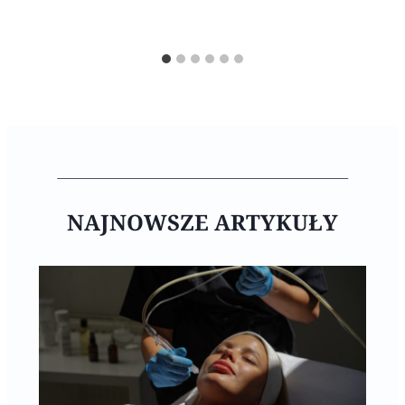
NAJNOWSZE ARTYKUŁY