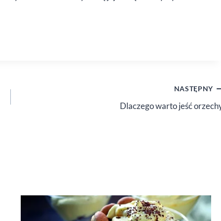
NASTĘPNY
Dlaczego warto jeść orzech