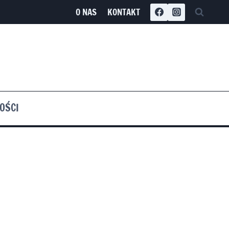
O NAS
KONTAKT
OŚCI