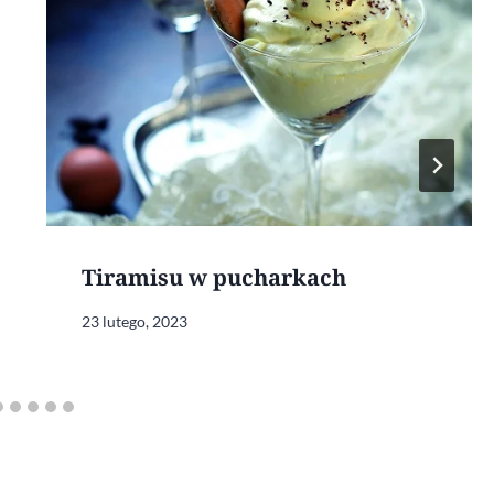
Tiramisu w pucharkach
23 lutego, 2023