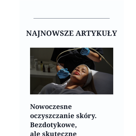
NAJNOWSZE ARTYKUŁY
Nowoczesne
oczyszczanie skóry.
Bezdotykowe,
ale skuteczne