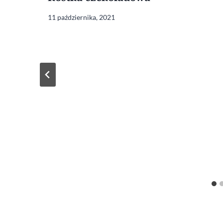
11 października, 2021