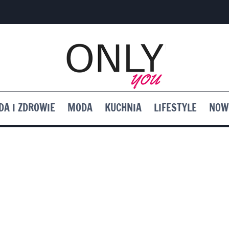
DA I ZDROWIE
MODA
KUCHNIA
LIFESTYLE
NOW