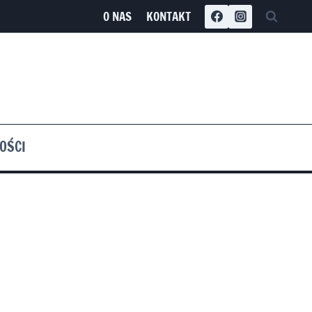
O NAS
KONTAKT
OŚCI