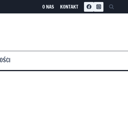
O NAS
KONTAKT
OŚCI