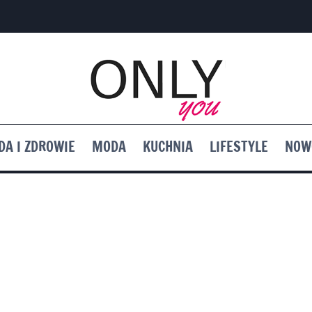
DA I ZDROWIE
MODA
KUCHNIA
LIFESTYLE
NOW