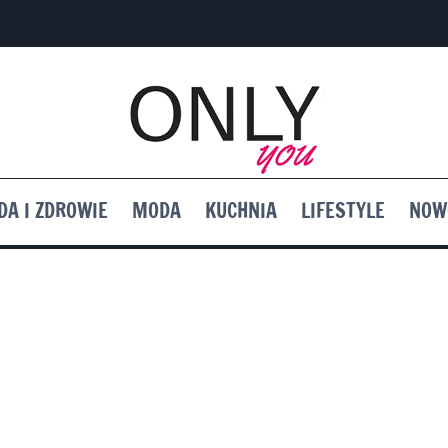
DA I ZDROWIE
MODA
KUCHNIA
LIFESTYLE
NOW