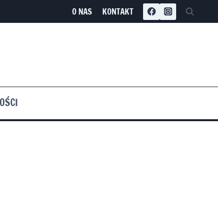
O NAS
KONTAKT
OŚCI