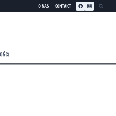
O NAS
KONTAKT
OŚCI