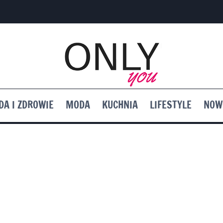
DA I ZDROWIE
MODA
KUCHNIA
LIFESTYLE
NOW