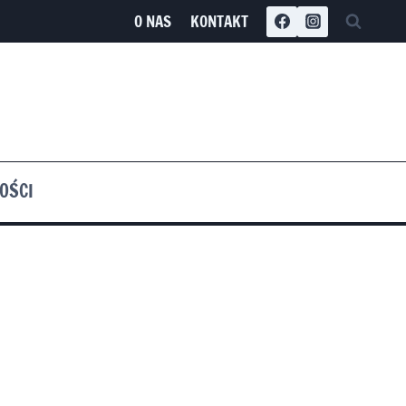
O NAS
KONTAKT
OŚCI