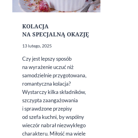
KOLACJA
NA SPECJALNĄ OKAZJĘ
13 lutego, 2025
Czy jest lepszy sposób
na wyrażenie uczuć niż
samodzielnie przygotowana,
romantyczna kolacja?
Wystarczy kilka składników,
szczypta zaangażowania
i sprawdzone przepisy
od szefa kuchni, by wspólny
wieczór nabrał niezwykłego
charakteru. Miłość ma wiele