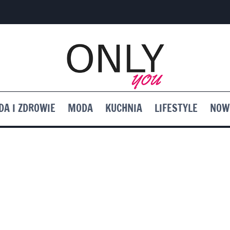
DA I ZDROWIE
MODA
KUCHNIA
LIFESTYLE
NOW