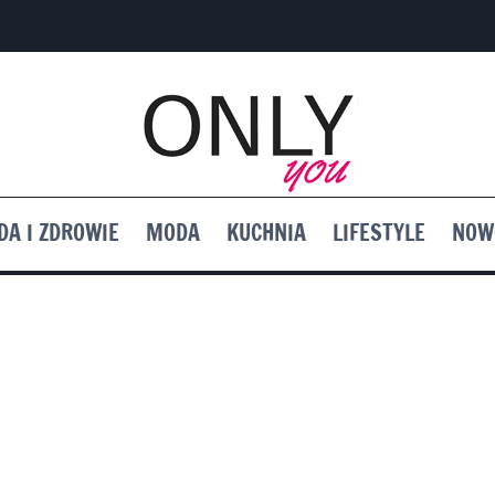
DA I ZDROWIE
MODA
KUCHNIA
LIFESTYLE
NOW