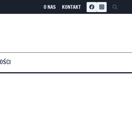
O NAS
KONTAKT
OŚCI