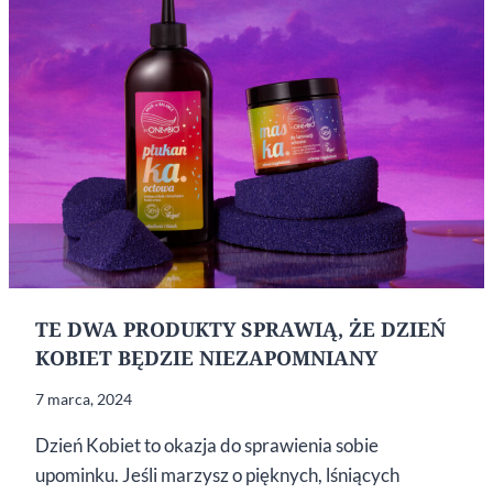
TE DWA PRODUKTY SPRAWIĄ, ŻE DZIEŃ
KOBIET BĘDZIE NIEZAPOMNIANY
7 marca, 2024
Dzień Kobiet to okazja do sprawienia sobie
upominku. Jeśli marzysz o pięknych, lśniących