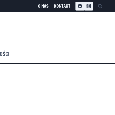
O NAS
KONTAKT
OŚCI