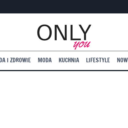
DA I ZDROWIE
MODA
KUCHNIA
LIFESTYLE
NOW