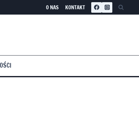
O NAS
KONTAKT
OŚCI