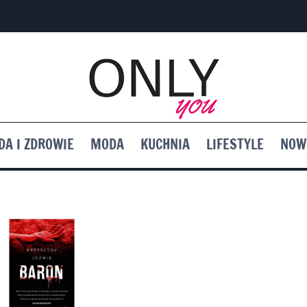
DA I ZDROWIE
MODA
KUCHNIA
LIFESTYLE
NOW