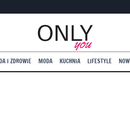
DA I ZDROWIE
MODA
KUCHNIA
LIFESTYLE
NOW