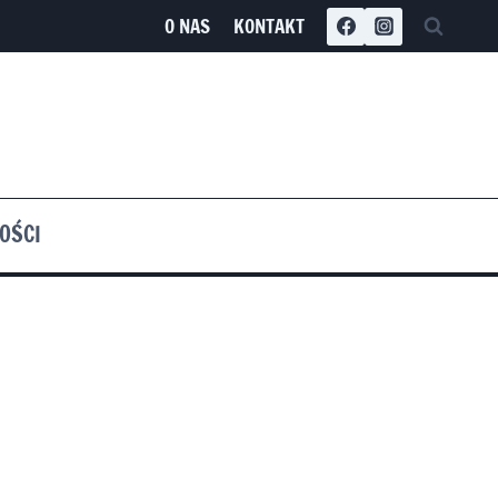
O NAS
KONTAKT
OŚCI