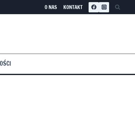
O NAS
KONTAKT
OŚCI