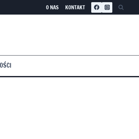
O NAS
KONTAKT
OŚCI