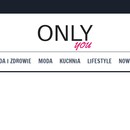
DA I ZDROWIE
MODA
KUCHNIA
LIFESTYLE
NOW