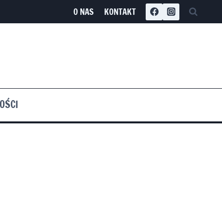
O NAS
KONTAKT
OŚCI