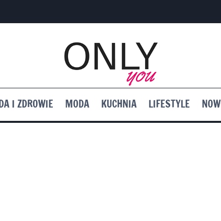
DA I ZDROWIE
MODA
KUCHNIA
LIFESTYLE
NOW