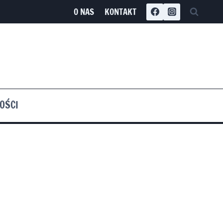
O NAS
KONTAKT
OŚCI