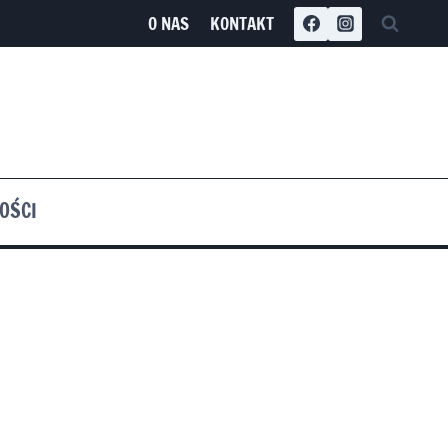
O NAS
KONTAKT
OŚCI