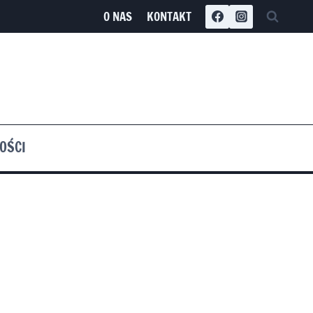
O NAS
KONTAKT
OŚCI