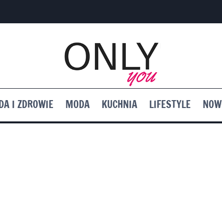
DA I ZDROWIE
MODA
KUCHNIA
LIFESTYLE
NOW