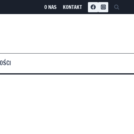
O NAS
KONTAKT
OŚCI