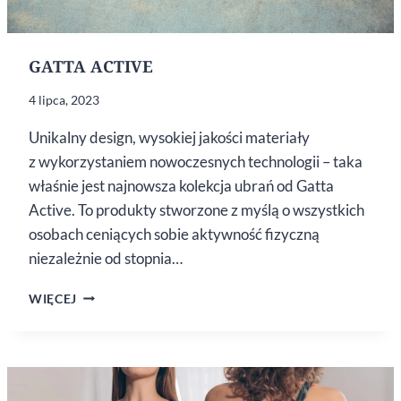
GATTA ACTIVE
4 lipca, 2023
Unikalny design, wysokiej jakości materiały
z wykorzystaniem nowoczesnych technologii – taka
właśnie jest najnowsza kolekcja ubrań od Gatta
Active. To produkty stworzone z myślą o wszystkich
osobach ceniących sobie aktywność fizyczną
niezależnie od stopnia…
GATTA
WIĘCEJ
ACTIVE