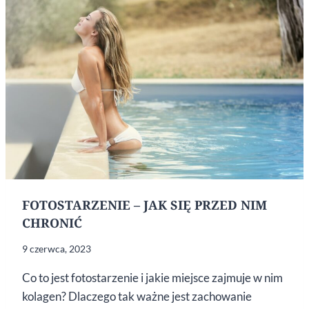
FOTOSTARZENIE – JAK SIĘ PRZED NIM
CHRONIĆ
9 czerwca, 2023
Co to jest fotostarzenie i jakie miejsce zajmuje w nim
kolagen? Dlaczego tak ważne jest zachowanie