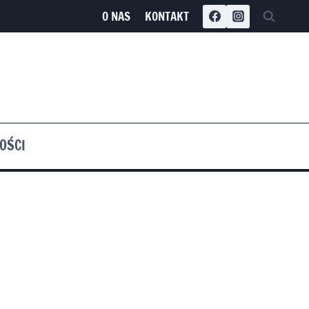
O NAS
KONTAKT
OŚCI