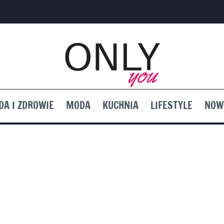
DA I ZDROWIE
MODA
KUCHNIA
LIFESTYLE
NOW