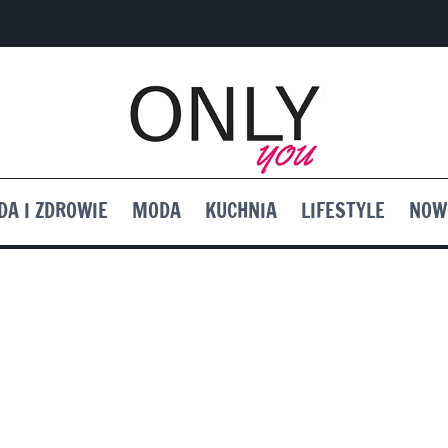
DA I ZDROWIE
MODA
KUCHNIA
LIFESTYLE
NOW