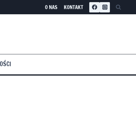
O NAS
KONTAKT
OŚCI