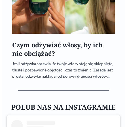
Czym odżywiać włosy, by ich
nie obciążać?
Jeśli odżywka sprawia, że twoje włosy stają się oklapnięte,
tłuste i pozbawione objętości, czas to zmienić. Zasada jest
prosta: odżywkę nakładaj od połowy długości włosów,...
POLUB NAS NA INSTAGRAMIE