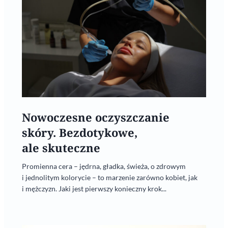
Nowoczesne oczyszczanie
skóry. Bezdotykowe,
ale skuteczne
Promienna cera – jędrna, gładka, świeża, o zdrowym
i jednolitym kolorycie – to marzenie zarówno kobiet, jak
i mężczyzn. Jaki jest pierwszy konieczny krok...