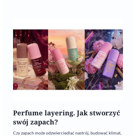
Perfume layering. Jak stworzyć
swój zapach?
Czy zapach może odzwierciedlać nastrój, budować klimat,