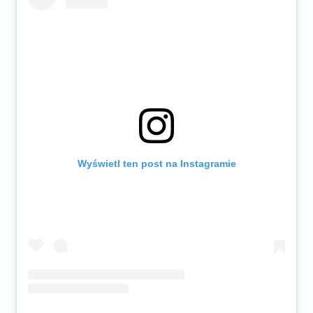
Wyświetl ten post na Instagramie