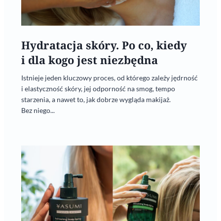
Hydratacja skóry. Po co, kiedy
i dla kogo jest niezbędna
Istnieje jeden kluczowy proces, od którego zależy jędrność
i elastyczność skóry, jej odporność na smog, tempo
starzenia, a nawet to, jak dobrze wygląda makijaż.
Bez niego...