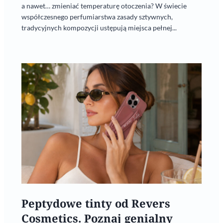
a nawet… zmieniać temperaturę otoczenia? W świecie
współczesnego perfumiarstwa zasady sztywnych,
tradycyjnych kompozycji ustępują miejsca pełnej...
Peptydowe tinty od Revers
Cosmetics. Poznaj genialny