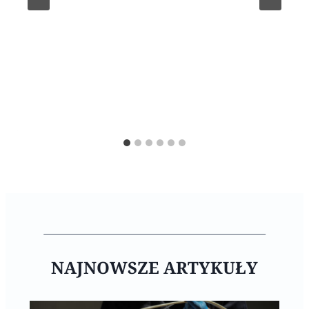
NAJNOWSZE ARTYKUŁY