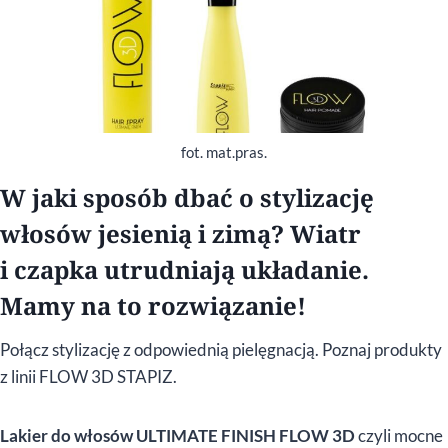
fot. mat.pras.
W jaki sposób dbać o stylizację
włosów jesienią i zimą? Wiatr
i czapka utrudniają układanie.
Mamy na to rozwiązanie!
Połącz stylizację z odpowiednią pielęgnacją. Poznaj produkty
z linii FLOW 3D STAPIZ.
Lakier do włosów ULTIMATE FINISH FLOW 3D
czyli mocne