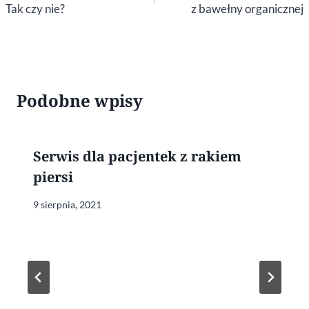
Tak czy nie?
z bawełny organicznej
Podobne wpisy
Serwis dla pacjentek z rakiem
piersi
9 sierpnia, 2021