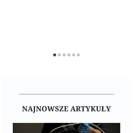
NAJNOWSZE ARTYKUŁY