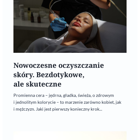
Nowoczesne oczyszczanie
skóry. Bezdotykowe,
ale skuteczne
Promienna cera – jędrna, gładka, świeża, o zdrowym
i jednolitym kolorycie – to marzenie zarówno kobiet, jak
i mężczyzn. Jaki jest pierwszy konieczny krok...