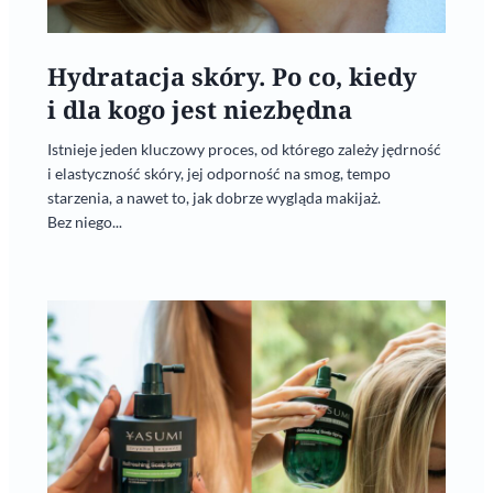
Hydratacja skóry. Po co, kiedy
i dla kogo jest niezbędna
Istnieje jeden kluczowy proces, od którego zależy jędrność
i elastyczność skóry, jej odporność na smog, tempo
starzenia, a nawet to, jak dobrze wygląda makijaż.
Bez niego...