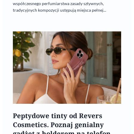
współczesnego perfumiarstwa zasady sztywnych,
tradycyjnych kompozycji ustępują miejsca pełnej...
Peptydowe tinty od Revers
Cosmetics. Poznaj genialny
gadżet z holderem na telefon