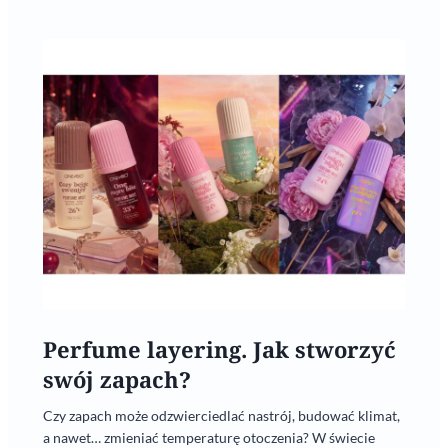
Perfume layering. Jak stworzyć
swój zapach?
Czy zapach może odzwierciedlać nastrój, budować klimat,
a nawet… zmieniać temperaturę otoczenia? W świecie