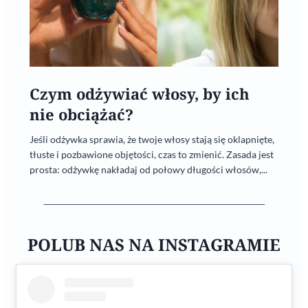
Czym odżywiać włosy, by ich
nie obciążać?
Jeśli odżywka sprawia, że twoje włosy stają się oklapnięte,
tłuste i pozbawione objętości, czas to zmienić. Zasada jest
prosta: odżywkę nakładaj od połowy długości włosów,...
POLUB NAS NA INSTAGRAMIE