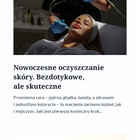
Nowoczesne oczyszczanie
skóry. Bezdotykowe,
ale skuteczne
Promienna cera – jędrna, gładka, świeża, o zdrowym
i jednolitym kolorycie – to marzenie zarówno kobiet, jak
i mężczyzn. Jaki jest pierwszy konieczny krok...