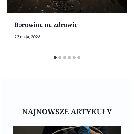
Borowina na zdrowie
23 maja, 2023
NAJNOWSZE ARTYKUŁY