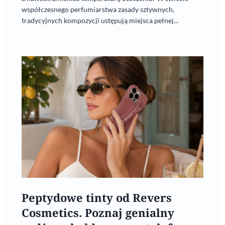
współczesnego perfumiarstwa zasady sztywnych,
tradycyjnych kompozycji ustępują miejsca pełnej...
Peptydowe tinty od Revers
Cosmetics. Poznaj genialny