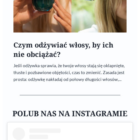
Czym odżywiać włosy, by ich
nie obciążać?
Jeśli odżywka sprawia, że twoje włosy stają się oklapnięte,
tłuste i pozbawione objętości, czas to zmienić. Zasada jest
prosta: odżywkę nakładaj od połowy długości włosów,...
POLUB NAS NA INSTAGRAMIE