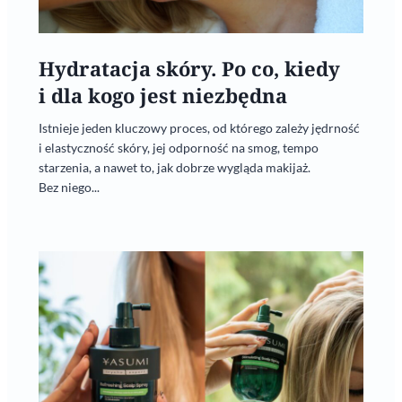
Hydratacja skóry. Po co, kiedy
i dla kogo jest niezbędna
Istnieje jeden kluczowy proces, od którego zależy jędrność
i elastyczność skóry, jej odporność na smog, tempo
starzenia, a nawet to, jak dobrze wygląda makijaż.
Bez niego...