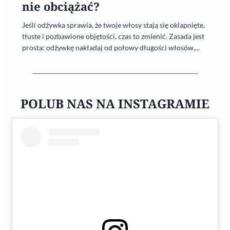
nie obciążać?
Jeśli odżywka sprawia, że twoje włosy stają się oklapnięte,
tłuste i pozbawione objętości, czas to zmienić. Zasada jest
prosta: odżywkę nakładaj od połowy długości włosów,...
POLUB NAS NA INSTAGRAMIE