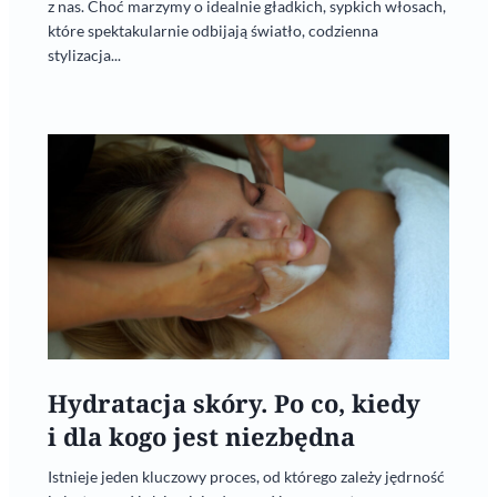
z nas. Choć marzymy o idealnie gładkich, sypkich włosach,
które spektakularnie odbijają światło, codzienna
stylizacja...
Hydratacja skóry. Po co, kiedy
i dla kogo jest niezbędna
Istnieje jeden kluczowy proces, od którego zależy jędrność