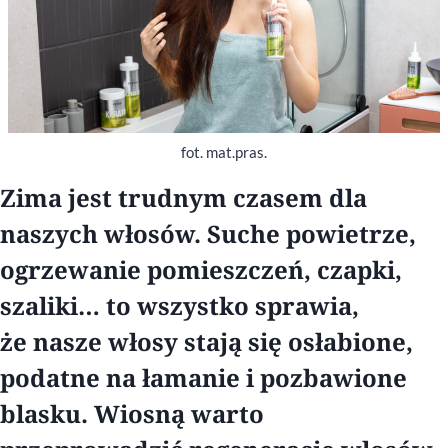
fot. mat.pras.
Zima jest trudnym czasem dla
naszych włosów. Suche powietrze,
ogrzewanie pomieszczeń, czapki,
szaliki… to wszystko sprawia,
że nasze włosy stają się osłabione,
podatne na łamanie i pozbawione
blasku. Wiosną warto