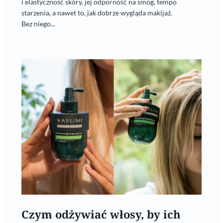
i elastyczność skóry, jej odporność na smog, tempo
starzenia, a nawet to, jak dobrze wygląda makijaż.
Bez niego...
Czym odżywiać włosy, by ich