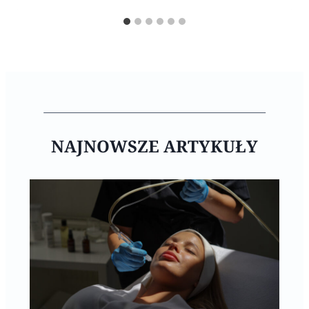
NAJNOWSZE ARTYKUŁY