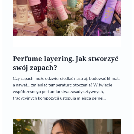
Perfume layering. Jak stworzyć
swój zapach?
Czy zapach może odzwierciedlać nastrój, budować klimat,
a nawet… zmieniać temperaturę otoczenia? W świecie
współczesnego perfumiarstwa zasady sztywnych,
tradycyjnych kompozycji ustępują miejsca pełnej...