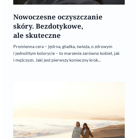
Nowoczesne oczyszczanie
skóry. Bezdotykowe,
ale skuteczne
Promienna cera – jędrna, gładka, świeża, o zdrowym
i jednolitym kolorycie – to marzenie zarówno kobiet, jak
i mężczyzn. Jaki jest pierwszy konieczny krok...