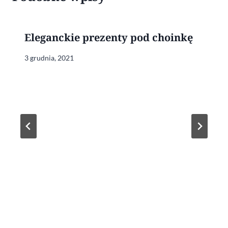
Eleganckie prezenty pod choinkę
3 grudnia, 2021