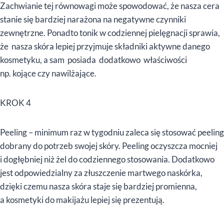
Zachwianie tej równowagi może spowodować, że nasza cera
stanie się bardziej narażona na negatywne czynniki
zewnętrzne. Ponadto tonik w codziennej pielęgnacji sprawia,
że nasza skóra lepiej przyjmuje składniki aktywne danego
kosmetyku, a sam posiada dodatkowo właściwości
np. kojące czy nawilżające.
KROK 4
Peeling – minimum raz w tygodniu zaleca się stosować peeling
dobrany do potrzeb swojej skóry. Peeling oczyszcza mocniej
i dogłębniej niż żel do codziennego stosowania. Dodatkowo
jest odpowiedzialny za złuszczenie martwego naskórka,
dzięki czemu nasza skóra staje się bardziej promienna,
a kosmetyki do makijażu lepiej się prezentują.