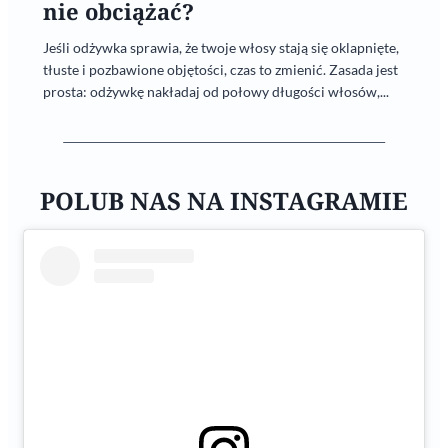
nie obciążać?
Jeśli odżywka sprawia, że twoje włosy stają się oklapnięte,
tłuste i pozbawione objętości, czas to zmienić. Zasada jest
prosta: odżywkę nakładaj od połowy długości włosów,...
POLUB NAS NA INSTAGRAMIE