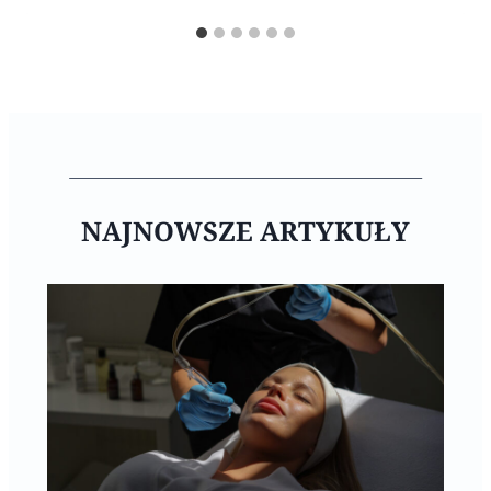
NAJNOWSZE ARTYKUŁY