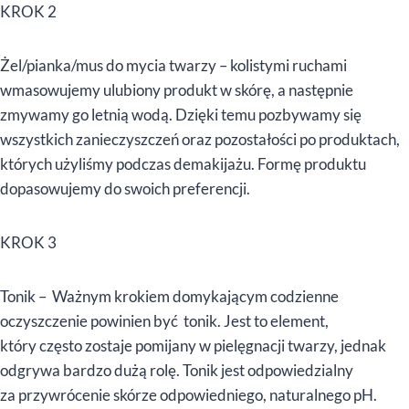
KROK 2
Żel/pianka/mus do mycia twarzy – kolistymi ruchami
wmasowujemy ulubiony produkt w skórę, a następnie
zmywamy go letnią wodą. Dzięki temu pozbywamy się
wszystkich zanieczyszczeń oraz pozostałości po produktach,
których użyliśmy podczas demakijażu. Formę produktu
dopasowujemy do swoich preferencji.
KROK 3
Tonik – Ważnym krokiem domykającym codzienne
oczyszczenie powinien być tonik. Jest to element,
który często zostaje pomijany w pielęgnacji twarzy, jednak
odgrywa bardzo dużą rolę. Tonik jest odpowiedzialny
za przywrócenie skórze odpowiedniego, naturalnego pH.