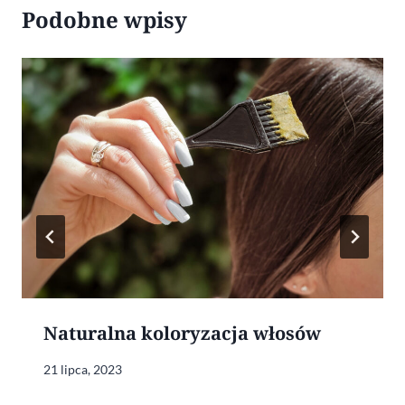
Podobne wpisy
Naturalna koloryzacja włosów
21 lipca, 2023