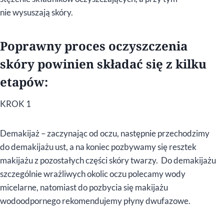
nie wysuszają skóry.
Poprawny proces oczyszczenia
skóry powinien składać się z kilku
etapów:
KROK 1
Demakijaż – zaczynając od oczu, następnie przechodzimy
do demakijażu ust, a na koniec pozbywamy się resztek
makijażu z pozostałych części skóry twarzy. Do demakijażu
szczególnie wrażliwych okolic oczu polecamy wody
micelarne, natomiast do pozbycia się makijażu
wodoodpornego rekomendujemy płyny dwufazowe.