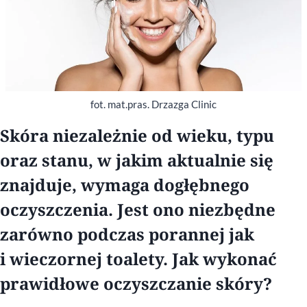
fot. mat.pras. Drzazga Clinic
Skóra niezależnie od wieku, typu
oraz stanu, w jakim aktualnie się
znajduje, wymaga dogłębnego
oczyszczenia. Jest ono niezbędne
zarówno podczas porannej jak
i wieczornej toalety. Jak wykonać
prawidłowe oczyszczanie skóry?