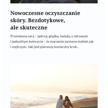
Nowoczesne oczyszczanie
skóry. Bezdotykowe,
ale skuteczne
Promienna cera – jędrna, gładka, świeża, o zdrowym
i jednolitym kolorycie – to marzenie zarówno kobiet, jak
i mężczyzn. Jaki jest pierwszy konieczny krok...