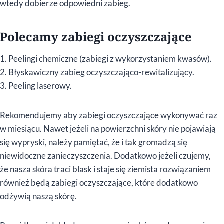
wtedy dobierze odpowiedni zabieg.
Polecamy zabiegi oczyszczające
1. Peelingi chemiczne (zabiegi z wykorzystaniem kwasów).
2. Błyskawiczny zabieg oczyszczająco-rewitalizujący.
3. Peeling laserowy.
Rekomendujemy aby zabiegi oczyszczające wykonywać raz
w miesiącu. Nawet jeżeli na powierzchni skóry nie pojawiają
się wypryski, należy pamiętać, że i tak gromadzą się
niewidoczne zanieczyszczenia. Dodatkowo jeżeli czujemy,
że nasza skóra traci blask i staje się ziemista rozwiązaniem
również będą zabiegi oczyszczające, które dodatkowo
odżywią naszą skórę.