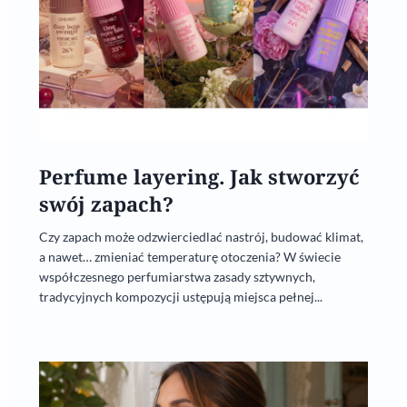
Perfume layering. Jak stworzyć
swój zapach?
Czy zapach może odzwierciedlać nastrój, budować klimat,
a nawet… zmieniać temperaturę otoczenia? W świecie
współczesnego perfumiarstwa zasady sztywnych,
tradycyjnych kompozycji ustępują miejsca pełnej...