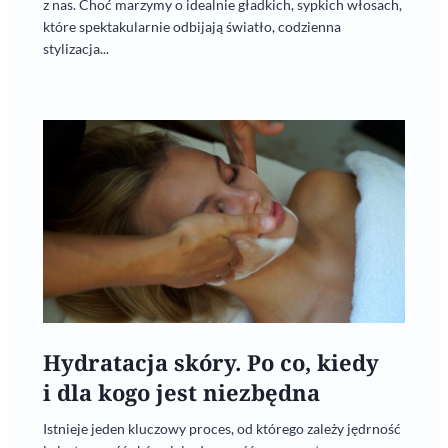
z nas. Choć marzymy o idealnie gładkich, sypkich włosach,
które spektakularnie odbijają światło, codzienna
stylizacja...
Hydratacja skóry. Po co, kiedy
i dla kogo jest niezbędna
Istnieje jeden kluczowy proces, od którego zależy jędrność