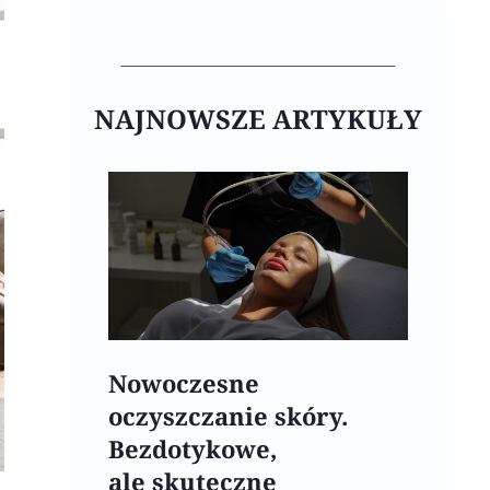
NAJNOWSZE ARTYKUŁY
Nowoczesne
oczyszczanie skóry.
Bezdotykowe,
ale skuteczne