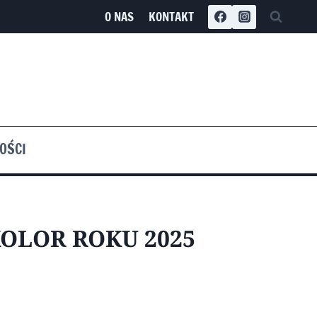
O NAS
KONTAKT
OŚCI
KOLOR ROKU 2025