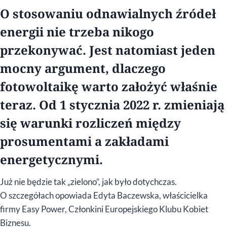
O stosowaniu odnawialnych źródeł
energii nie trzeba nikogo
przekonywać. Jest natomiast jeden
mocny argument, dlaczego
fotowoltaikę warto założyć właśnie
teraz. Od 1 stycznia 2022 r. zmieniają
się warunki rozliczeń między
prosumentami a zakładami
energetycznymi.
Już nie będzie tak „zielono”, jak było dotychczas.
O szczegółach opowiada Edyta Baczewska, właścicielka
firmy Easy Power, Członkini Europejskiego Klubu Kobiet
Biznesu.