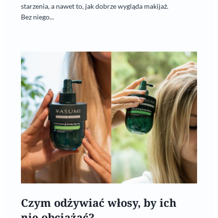
starzenia, a nawet to, jak dobrze wygląda makijaż.
Bez niego...
Czym odżywiać włosy, by ich
nie obciążać?