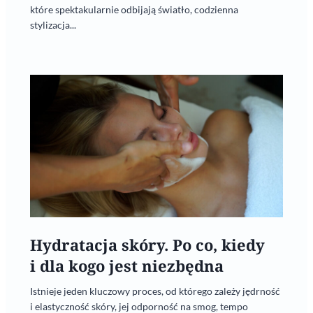
które spektakularnie odbijają światło, codzienna
stylizacja...
Hydratacja skóry. Po co, kiedy
i dla kogo jest niezbędna
Istnieje jeden kluczowy proces, od którego zależy jędrność
i elastyczność skóry, jej odporność na smog, tempo