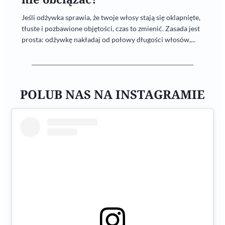
Jeśli odżywka sprawia, że twoje włosy stają się oklapnięte,
tłuste i pozbawione objętości, czas to zmienić. Zasada jest
prosta: odżywkę nakładaj od połowy długości włosów,...
POLUB NAS NA INSTAGRAMIE