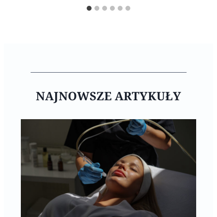
NAJNOWSZE ARTYKUŁY