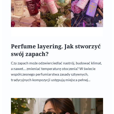
Perfume layering. Jak stworzyć
swój zapach?
Czy zapach może odzwierciedlać nastrój, budować klimat,
a nawet… zmieniać temperaturę otoczenia? W świecie
współczesnego perfumiarstwa zasady sztywnych,
tradycyjnych kompozycji ustępują miejsca pełnej...