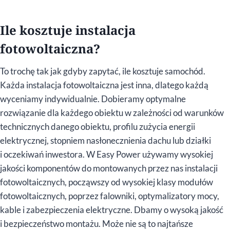
Ile kosztuje instalacja
fotowoltaiczna?
To trochę tak jak gdyby zapytać, ile kosztuje samochód.
Każda instalacja fotowoltaiczna jest inna, dlatego każdą
wyceniamy indywidualnie. Dobieramy optymalne
rozwiązanie dla każdego obiektu w zależności od warunków
technicznych danego obiektu, profilu zużycia energii
elektrycznej, stopniem nasłonecznienia dachu lub działki
i oczekiwań inwestora. W Easy Power używamy wysokiej
jakości komponentów do montowanych przez nas instalacji
fotowoltaicznych, począwszy od wysokiej klasy modułów
fotowoltaicznych, poprzez falowniki, optymalizatory mocy,
kable i zabezpieczenia elektryczne. Dbamy o wysoką jakość
i bezpieczeństwo montażu. Może nie są to najtańsze