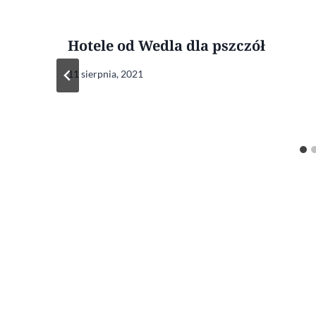
Hotele od Wedla dla pszczół
11 sierpnia, 2021