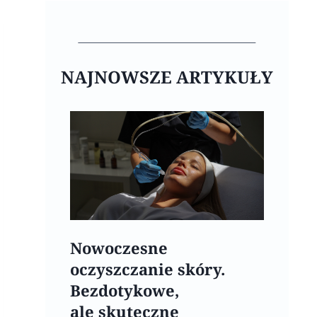
NAJNOWSZE ARTYKUŁY
Nowoczesne
oczyszczanie skóry.
Bezdotykowe,
ale skuteczne