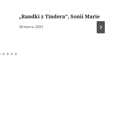
„Randki z Tindera”, Sonii Marie
18 marca, 2021