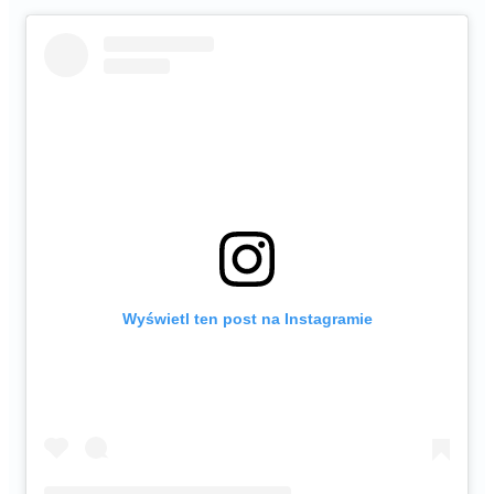
Wyświetl ten post na Instagramie