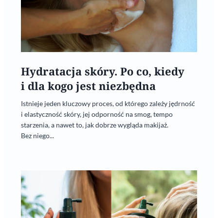
Hydratacja skóry. Po co, kiedy
i dla kogo jest niezbędna
Istnieje jeden kluczowy proces, od którego zależy jędrność
i elastyczność skóry, jej odporność na smog, tempo
starzenia, a nawet to, jak dobrze wygląda makijaż.
Bez niego...