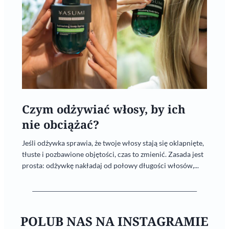
Czym odżywiać włosy, by ich
nie obciążać?
Jeśli odżywka sprawia, że twoje włosy stają się oklapnięte,
tłuste i pozbawione objętości, czas to zmienić. Zasada jest
prosta: odżywkę nakładaj od połowy długości włosów,...
POLUB NAS NA INSTAGRAMIE