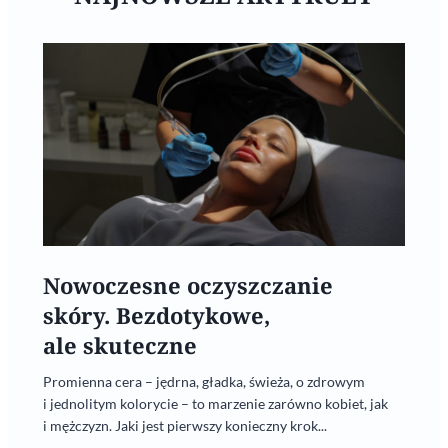
Nowoczesne oczyszczanie
skóry. Bezdotykowe,
ale skuteczne
Promienna cera – jędrna, gładka, świeża, o zdrowym
i jednolitym kolorycie – to marzenie zarówno kobiet, jak
i mężczyzn. Jaki jest pierwszy konieczny krok...