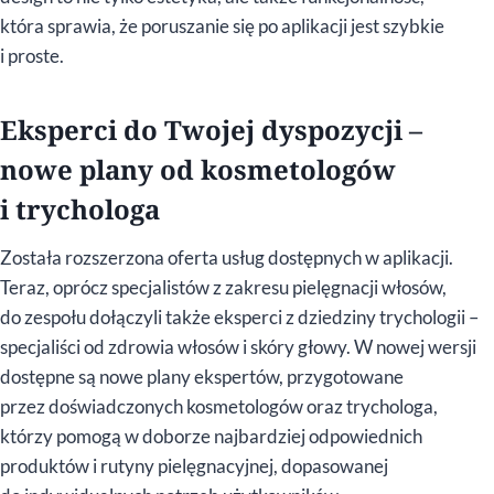
która sprawia, że poruszanie się po aplikacji jest szybkie
i proste.
Eksperci do Twojej dyspozycji –
nowe plany od kosmetologów
i trychologa
Została rozszerzona oferta usług dostępnych w aplikacji.
Teraz, oprócz specjalistów z zakresu pielęgnacji włosów,
do zespołu dołączyli także eksperci z dziedziny trychologii –
specjaliści od zdrowia włosów i skóry głowy. W nowej wersji
dostępne są nowe plany ekspertów, przygotowane
przez doświadczonych kosmetologów oraz trychologa,
którzy pomogą w doborze najbardziej odpowiednich
produktów i rutyny pielęgnacyjnej, dopasowanej