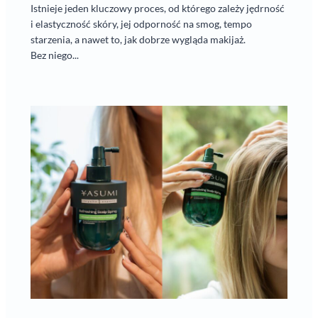
Istnieje jeden kluczowy proces, od którego zależy jędrność
i elastyczność skóry, jej odporność na smog, tempo
starzenia, a nawet to, jak dobrze wygląda makijaż.
Bez niego...