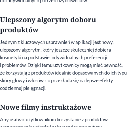
do indywidualnych potrzeb użytkowników.
Ulepszony algorytm doboru
produktów
Jednym z kluczowych usprawnień w aplikacji jest nowy,
ulepszony algorytm, który jeszcze skuteczniej dobiera
kosmetyki na podstawie indywidualnych preferencji
i problemów. Dzięki temu użytkownicy mogą mieć pewność,
że korzystają z produktów idealnie dopasowanych do ich typu
skóry głowy i włosów, co przekłada się na lepsze efekty
codziennej pielęgnacji.
Nowe filmy instruktażowe
Aby ułatwić użytkownikom korzystanie z produktów