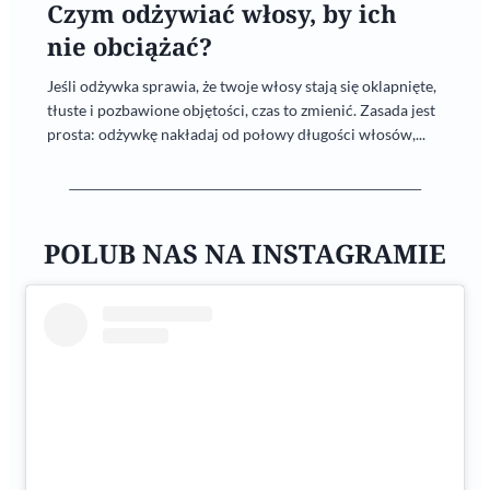
Czym odżywiać włosy, by ich
nie obciążać?
Jeśli odżywka sprawia, że twoje włosy stają się oklapnięte,
tłuste i pozbawione objętości, czas to zmienić. Zasada jest
prosta: odżywkę nakładaj od połowy długości włosów,...
POLUB NAS NA INSTAGRAMIE