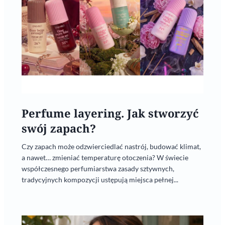
Perfume layering. Jak stworzyć
swój zapach?
Czy zapach może odzwierciedlać nastrój, budować klimat,
a nawet… zmieniać temperaturę otoczenia? W świecie
współczesnego perfumiarstwa zasady sztywnych,
tradycyjnych kompozycji ustępują miejsca pełnej...