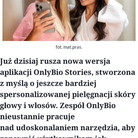
fot. mat.pras.
Już dzisiaj rusza nowa wersja
aplikacji OnlyBio Stories, stworzona
z myślą o jeszcze bardziej
spersonalizowanej pielęgnacji skóry
głowy i włosów. Zespół OnlyBio
nieustannie pracuje
nad udoskonalaniem narzędzia, aby