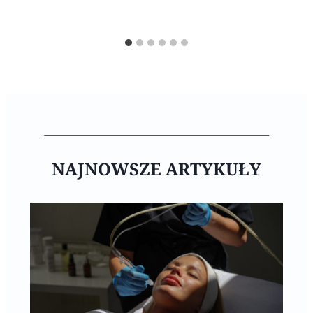
NAJNOWSZE ARTYKUŁY