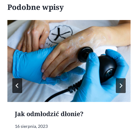
Podobne wpisy
Jak odmłodzić dłonie?
16 sierpnia, 2023