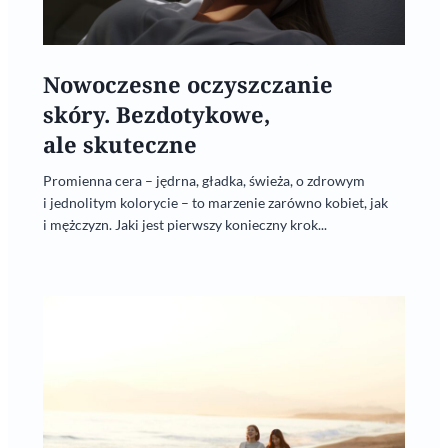
Nowoczesne oczyszczanie
skóry. Bezdotykowe,
ale skuteczne
Promienna cera – jędrna, gładka, świeża, o zdrowym
i jednolitym kolorycie – to marzenie zarówno kobiet, jak
i mężczyzn. Jaki jest pierwszy konieczny krok...