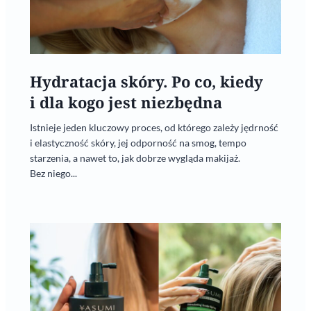
Hydratacja skóry. Po co, kiedy
i dla kogo jest niezbędna
Istnieje jeden kluczowy proces, od którego zależy jędrność
i elastyczność skóry, jej odporność na smog, tempo
starzenia, a nawet to, jak dobrze wygląda makijaż.
Bez niego...