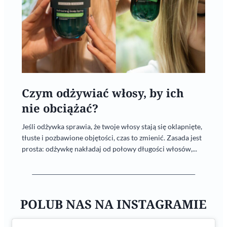
Czym odżywiać włosy, by ich
nie obciążać?
Jeśli odżywka sprawia, że twoje włosy stają się oklapnięte,
tłuste i pozbawione objętości, czas to zmienić. Zasada jest
prosta: odżywkę nakładaj od połowy długości włosów,...
POLUB NAS NA INSTAGRAMIE