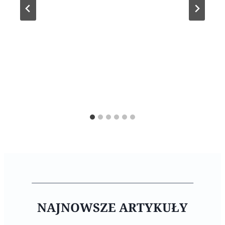
NAJNOWSZE ARTYKUŁY