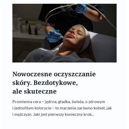
Nowoczesne oczyszczanie
skóry. Bezdotykowe,
ale skuteczne
Promienna cera – jędrna, gładka, świeża, o zdrowym
i jednolitym kolorycie – to marzenie zarówno kobiet, jak
i mężczyzn. Jaki jest pierwszy konieczny krok...