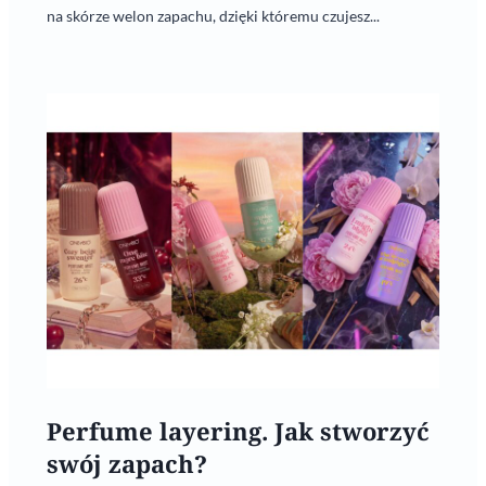
na skórze welon zapachu, dzięki któremu czujesz...
Perfume layering. Jak stworzyć
swój zapach?