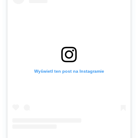
Wyświetl ten post na Instagramie