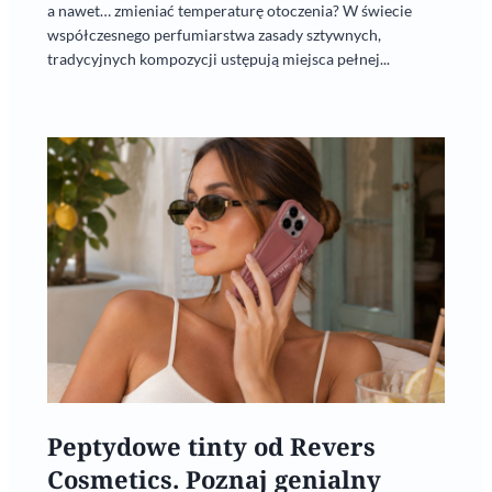
a nawet… zmieniać temperaturę otoczenia? W świecie
współczesnego perfumiarstwa zasady sztywnych,
tradycyjnych kompozycji ustępują miejsca pełnej...
Peptydowe tinty od Revers
Cosmetics. Poznaj genialny