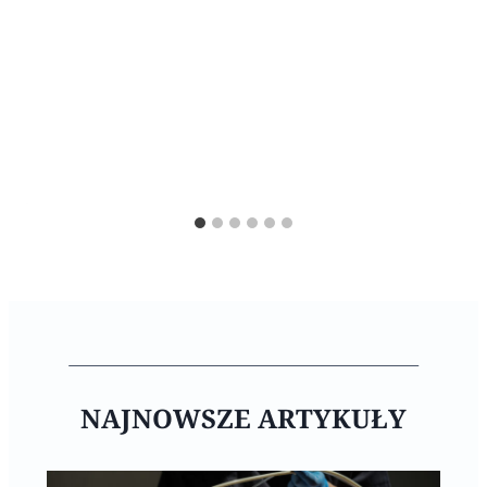
NAJNOWSZE ARTYKUŁY