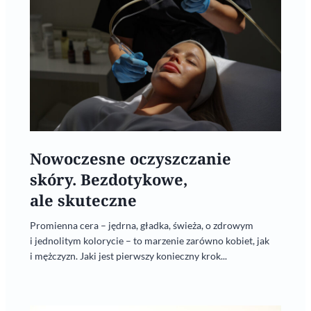
Nowoczesne oczyszczanie
skóry. Bezdotykowe,
ale skuteczne
Promienna cera – jędrna, gładka, świeża, o zdrowym
i jednolitym kolorycie – to marzenie zarówno kobiet, jak
i mężczyzn. Jaki jest pierwszy konieczny krok...