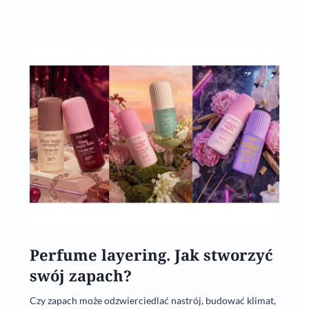
Perfume layering. Jak stworzyć
swój zapach?
Czy zapach może odzwierciedlać nastrój, budować klimat,