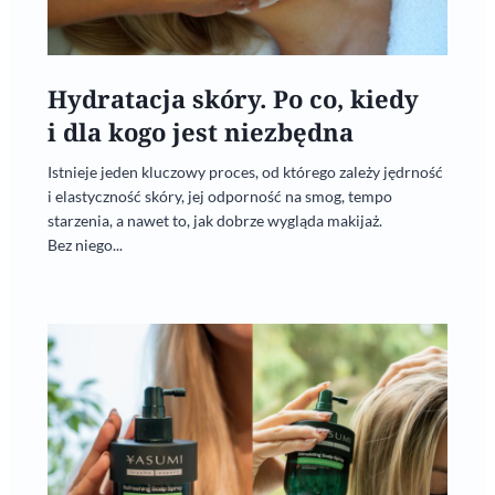
Hydratacja skóry. Po co, kiedy
i dla kogo jest niezbędna
Istnieje jeden kluczowy proces, od którego zależy jędrność
i elastyczność skóry, jej odporność na smog, tempo
starzenia, a nawet to, jak dobrze wygląda makijaż.
Bez niego...