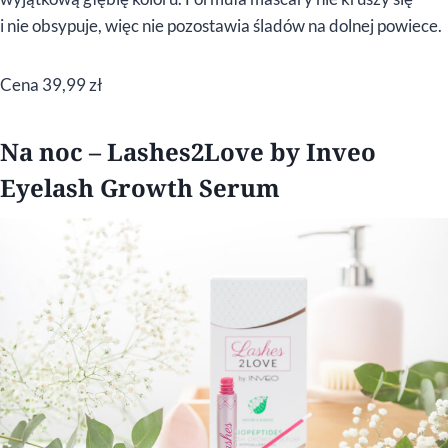
i nie obsypuje, więc nie pozostawia śladów na dolnej powiece.
Cena 39,99 zł
Na noc – Lashes2Love by Inveo
Eyelash Growth Serum