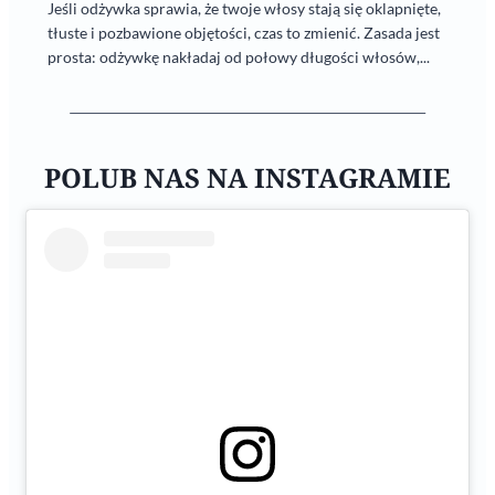
Jeśli odżywka sprawia, że twoje włosy stają się oklapnięte,
tłuste i pozbawione objętości, czas to zmienić. Zasada jest
prosta: odżywkę nakładaj od połowy długości włosów,...
POLUB NAS NA INSTAGRAMIE