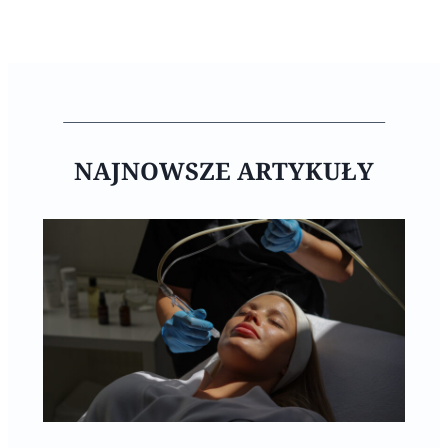
NAJNOWSZE ARTYKUŁY