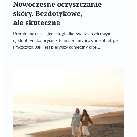
Nowoczesne oczyszczanie
skóry. Bezdotykowe,
ale skuteczne
Promienna cera – jędrna, gładka, świeża, o zdrowym
i jednolitym kolorycie – to marzenie zarówno kobiet, jak
i mężczyzn. Jaki jest pierwszy konieczny krok...