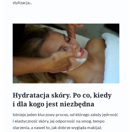
stylizacja...
Hydratacja skóry. Po co, kiedy
i dla kogo jest niezbędna
Istnieje jeden kluczowy proces, od którego zależy jędrność
i elastyczność skóry, jej odporność na smog, tempo
starzenia, a nawet to, jak dobrze wygląda makijaż.