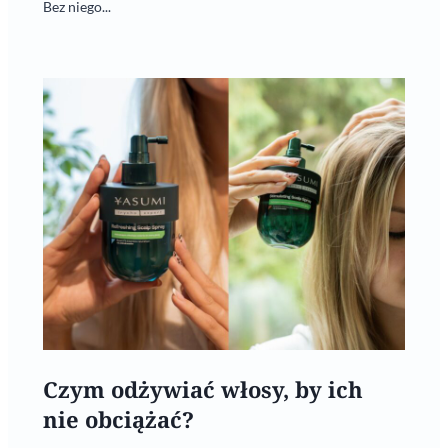
Bez niego...
Czym odżywiać włosy, by ich
nie obciążać?