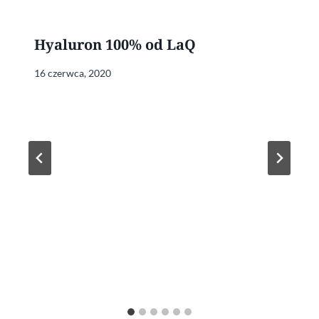
Hyaluron 100% od LaQ
16 czerwca, 2020