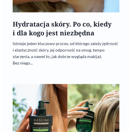
Hydratacja skóry. Po co, kiedy
i dla kogo jest niezbędna
Istnieje jeden kluczowy proces, od którego zależy jędrność
i elastyczność skóry, jej odporność na smog, tempo
starzenia, a nawet to, jak dobrze wygląda makijaż.
Bez niego...