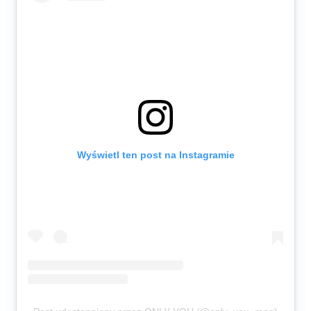
Wyświetl ten post na Instagramie