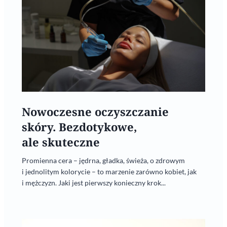
Nowoczesne oczyszczanie
skóry. Bezdotykowe,
ale skuteczne
Promienna cera – jędrna, gładka, świeża, o zdrowym
i jednolitym kolorycie – to marzenie zarówno kobiet, jak
i mężczyzn. Jaki jest pierwszy konieczny krok...