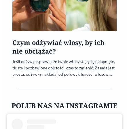
Czym odżywiać włosy, by ich
nie obciążać?
Jeśli odżywka sprawia, że twoje włosy stają się oklapnięte,
tłuste i pozbawione objętości, czas to zmienić. Zasada jest
prosta: odżywkę nakładaj od połowy długości włosów,...
POLUB NAS NA INSTAGRAMIE