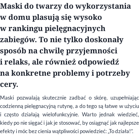
Maski do twarzy do wykorzystania
w domu plasują się wysoko
w rankingu pielęgnacyjnych
zabiegów. To nie tylko doskonały
sposób na chwilę przyjemności
i relaks, ale również odpowiedź
na konkretne problemy i potrzeby
cery.
Maski pozwalają skutecznie zadbać o skórę, uzupełniając
codzienną pielęgnacyjną rutynę, a do tego są łatwe w użyciu
i często działają wielofunkcyjnie. Warto jednak wiedzieć,
kiedy po nie sięgać i jak je stosować, by osiągnąć jak najlepsze
efekty i móc bez cienia wątpliwości powiedzieć: „To działa!”.