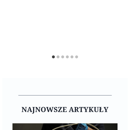
NAJNOWSZE ARTYKUŁY