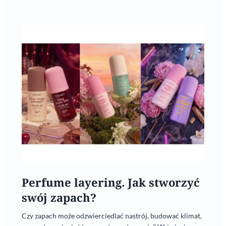
Perfume layering. Jak stworzyć
swój zapach?
Czy zapach może odzwierciedlać nastrój, budować klimat,