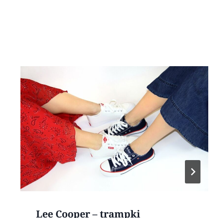
Lee Cooper – trampki