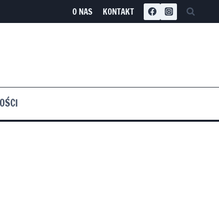
O NAS
KONTAKT
OŚCI