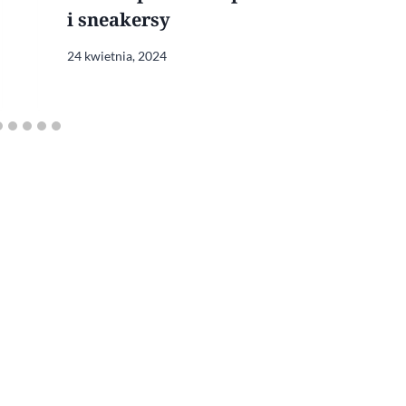
i sneakersy
24 kwietnia, 2024