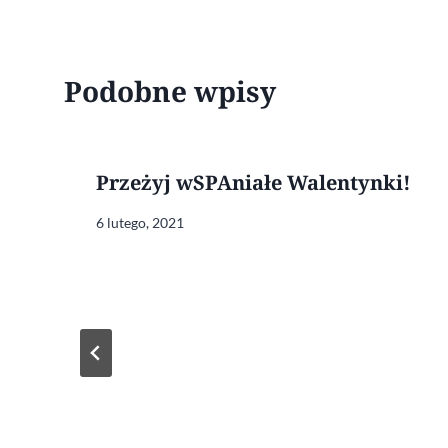
Podobne wpisy
Przeżyj wSPAniałe Walentynki!
6 lutego, 2021