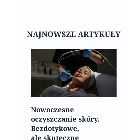
NAJNOWSZE ARTYKUŁY
Nowoczesne
oczyszczanie skóry.
Bezdotykowe,
ale skuteczne