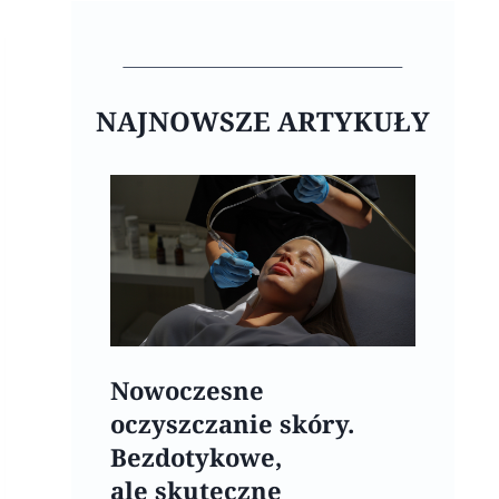
NAJNOWSZE ARTYKUŁY
Nowoczesne
oczyszczanie skóry.
Bezdotykowe,
ale skuteczne