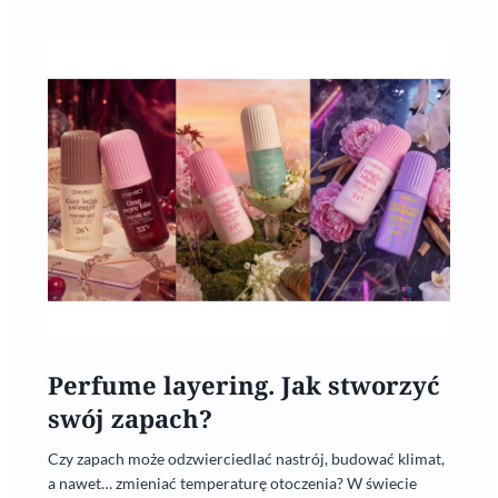
Perfume layering. Jak stworzyć
swój zapach?
Czy zapach może odzwierciedlać nastrój, budować klimat,
a nawet… zmieniać temperaturę otoczenia? W świecie