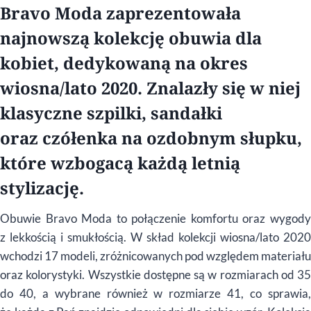
Bravo Moda zaprezentowała
najnowszą kolekcję obuwia dla
kobiet, dedykowaną na okres
wiosna/lato 2020. Znalazły się w niej
klasyczne szpilki, sandałki
oraz czółenka na ozdobnym słupku,
które wzbogacą każdą letnią
stylizację.
Obuwie Bravo Moda to połączenie komfortu oraz wygody
z lekkością i smukłością. W skład kolekcji wiosna/lato 2020
wchodzi 17 modeli, zróżnicowanych pod względem materiału
oraz kolorystyki. Wszystkie dostępne są w rozmiarach od 35
do 40, a wybrane również w rozmiarze 41, co sprawia,