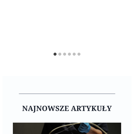
NAJNOWSZE ARTYKUŁY