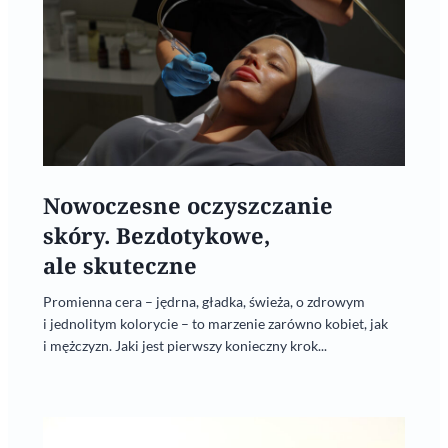
Nowoczesne oczyszczanie
skóry. Bezdotykowe,
ale skuteczne
Promienna cera – jędrna, gładka, świeża, o zdrowym
i jednolitym kolorycie – to marzenie zarówno kobiet, jak
i mężczyzn. Jaki jest pierwszy konieczny krok...