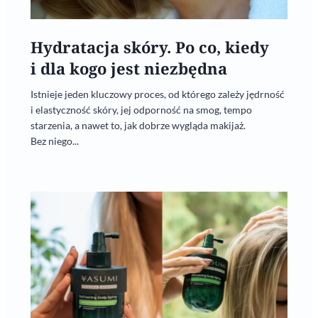
Hydratacja skóry. Po co, kiedy
i dla kogo jest niezbędna
Istnieje jeden kluczowy proces, od którego zależy jędrność
i elastyczność skóry, jej odporność na smog, tempo
starzenia, a nawet to, jak dobrze wygląda makijaż.
Bez niego...