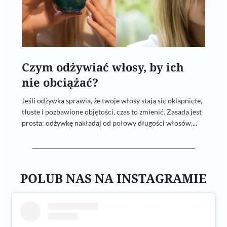
Czym odżywiać włosy, by ich
nie obciążać?
Jeśli odżywka sprawia, że twoje włosy stają się oklapnięte,
tłuste i pozbawione objętości, czas to zmienić. Zasada jest
prosta: odżywkę nakładaj od połowy długości włosów,...
POLUB NAS NA INSTAGRAMIE