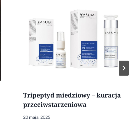
Tripeptyd miedziowy – kuracja
przeciwstarzeniowa
20 maja, 2025