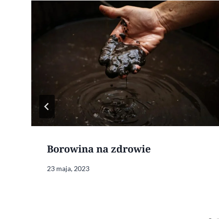
Borowina na zdrowie
23 maja, 2023