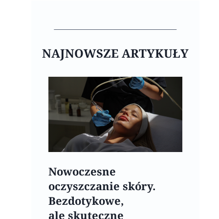
NAJNOWSZE ARTYKUŁY
Nowoczesne
oczyszczanie skóry.
Bezdotykowe,
ale skuteczne