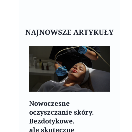
NAJNOWSZE ARTYKUŁY
Nowoczesne
oczyszczanie skóry.
Bezdotykowe,
ale skuteczne