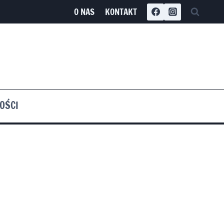
O NAS
KONTAKT
OŚCI