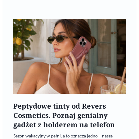
Peptydowe tinty od Revers
Cosmetics. Poznaj genialny
gadżet z holderem na telefon
Sezon wakacyjny w pełni, a to oznacza jedno – nasze