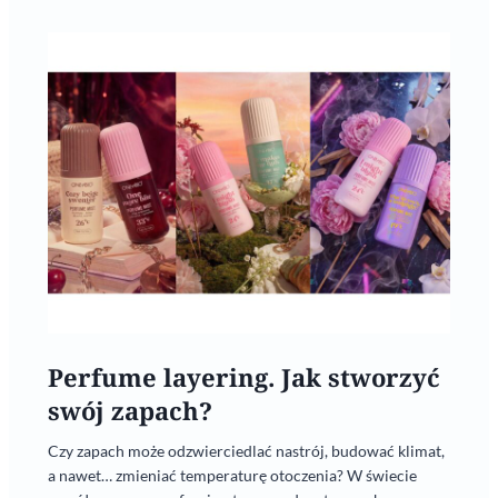
Perfume layering. Jak stworzyć
swój zapach?
Czy zapach może odzwierciedlać nastrój, budować klimat,
a nawet… zmieniać temperaturę otoczenia? W świecie