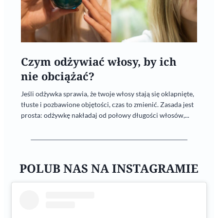
Czym odżywiać włosy, by ich
nie obciążać?
Jeśli odżywka sprawia, że twoje włosy stają się oklapnięte,
tłuste i pozbawione objętości, czas to zmienić. Zasada jest
prosta: odżywkę nakładaj od połowy długości włosów,...
POLUB NAS NA INSTAGRAMIE