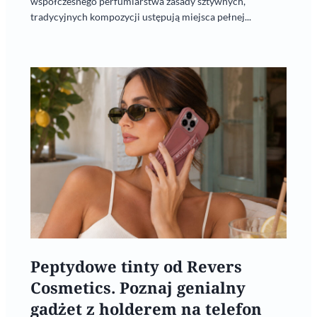
współczesnego perfumiarstwa zasady sztywnych,
tradycyjnych kompozycji ustępują miejsca pełnej...
Peptydowe tinty od Revers
Cosmetics. Poznaj genialny
gadżet z holderem na telefon