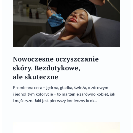
Nowoczesne oczyszczanie
skóry. Bezdotykowe,
ale skuteczne
Promienna cera – jędrna, gładka, świeża, o zdrowym
i jednolitym kolorycie – to marzenie zarówno kobiet, jak
i mężczyzn. Jaki jest pierwszy konieczny krok...