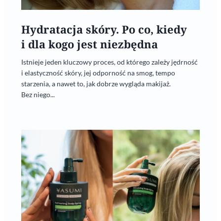
Hydratacja skóry. Po co, kiedy
i dla kogo jest niezbędna
Istnieje jeden kluczowy proces, od którego zależy jędrność
i elastyczność skóry, jej odporność na smog, tempo
starzenia, a nawet to, jak dobrze wygląda makijaż.
Bez niego...