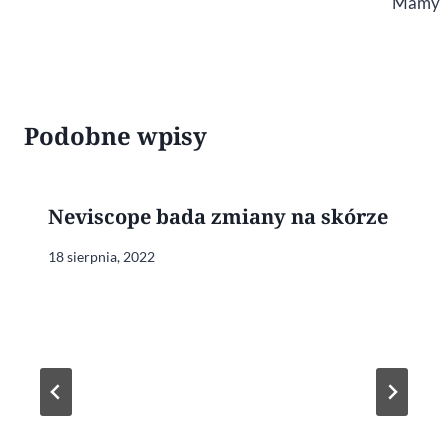
Mamy
Podobne wpisy
Neviscope bada zmiany na skórze
18 sierpnia, 2022