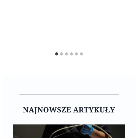
NAJNOWSZE ARTYKUŁY