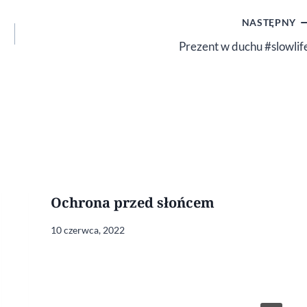
NASTĘPNY
Prezent w duchu #slowlif
Ochrona przed słońcem
10 czerwca, 2022