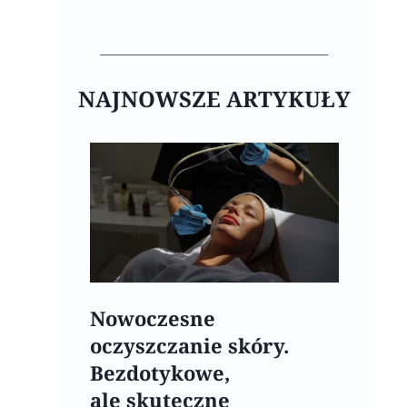
NAJNOWSZE ARTYKUŁY
Nowoczesne
oczyszczanie skóry.
Bezdotykowe,
ale skuteczne