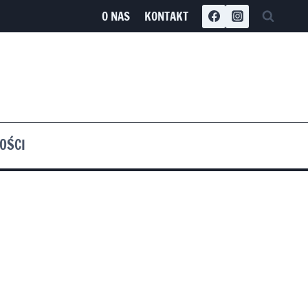
O NAS
KONTAKT
OŚCI