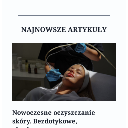
NAJNOWSZE ARTYKUŁY
Nowoczesne oczyszczanie
skóry. Bezdotykowe,