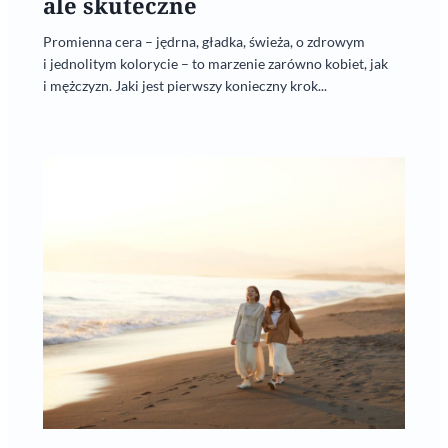
ale skuteczne
Promienna cera – jędrna, gładka, świeża, o zdrowym
i jednolitym kolorycie – to marzenie zarówno kobiet, jak
i mężczyzn. Jaki jest pierwszy konieczny krok...