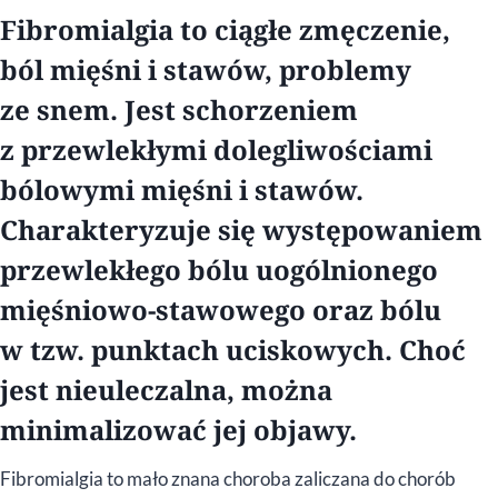
Fibromialgia to ciągłe zmęczenie,
ból mięśni i stawów, problemy
ze snem. Jest schorzeniem
z przewlekłymi dolegliwościami
bólowymi mięśni i stawów.
Charakteryzuje się występowaniem
przewlekłego bólu uogólnionego
mięśniowo-stawowego oraz bólu
w tzw. punktach uciskowych. Choć
jest nieuleczalna, można
minimalizować jej objawy.
Fibromialgia to mało znana choroba zaliczana do chorób