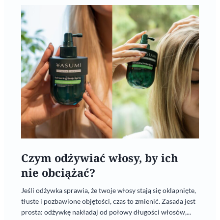
Czym odżywiać włosy, by ich
nie obciążać?
Jeśli odżywka sprawia, że twoje włosy stają się oklapnięte,
tłuste i pozbawione objętości, czas to zmienić. Zasada jest
prosta: odżywkę nakładaj od połowy długości włosów,...