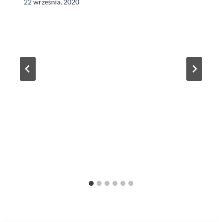
22 września, 2020