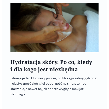
Hydratacja skóry. Po co, kiedy
i dla kogo jest niezbędna
Istnieje jeden kluczowy proces, od którego zależy jędrność
i elastyczność skóry, jej odporność na smog, tempo
starzenia, a nawet to, jak dobrze wygląda makijaż.
Bez niego...