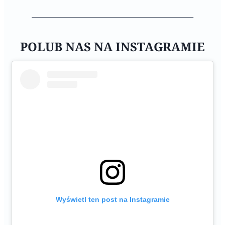
POLUB NAS NA INSTAGRAMIE
Wyświetl ten post na Instagramie