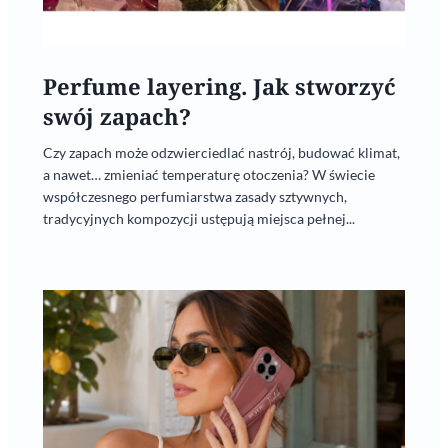
Perfume layering. Jak stworzyć
swój zapach?
Czy zapach może odzwierciedlać nastrój, budować klimat,
a nawet… zmieniać temperaturę otoczenia? W świecie
współczesnego perfumiarstwa zasady sztywnych,
tradycyjnych kompozycji ustępują miejsca pełnej...